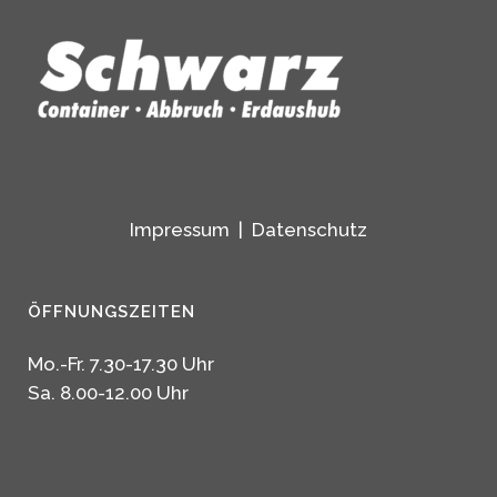
Impressum
|
Datenschutz
ÖFFNUNGSZEITEN
Mo.-Fr. 7.30-17.30 Uhr
Sa. 8.00-12.00 Uhr