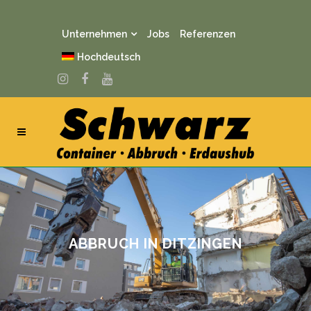
Unternehmen
Jobs
Referenzen
Hochdeutsch
ABBRUCH IN DITZINGEN