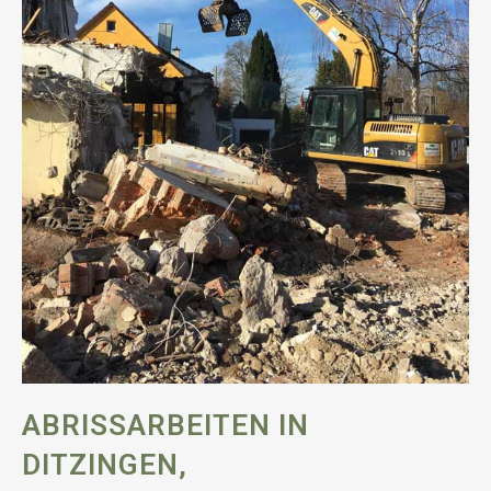
ABRISSARBEITEN IN
DITZINGEN,