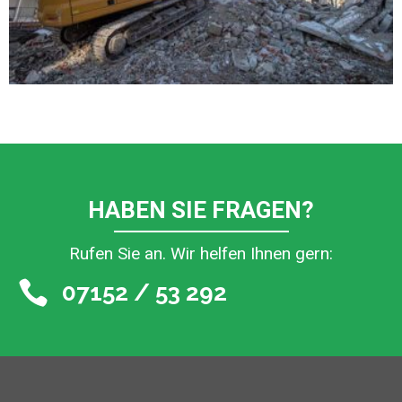
HABEN SIE FRAGEN?
Rufen Sie an. Wir helfen Ihnen gern:
07152 / 53 292