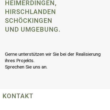
HEIMERDINGEN,
HIRSCHLANDEN
SCHÖCKINGEN
UND UMGEBUNG.
Gerne unterstützen wir Sie bei der Realisierung
ihres Projekts.
Sprechen Sie uns an.
KONTAKT
Firma (optional)