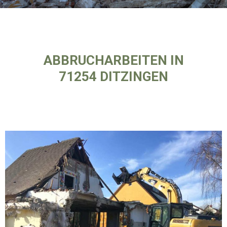
ABBRUCHARBEITEN IN
71254 DITZINGEN