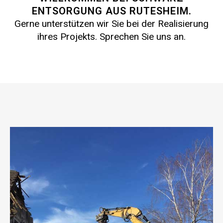
ENTSORGUNG AUS RUTESHEIM.
Gerne unterstützen wir Sie bei der Realisierung
ihres Projekts. Sprechen Sie uns an.