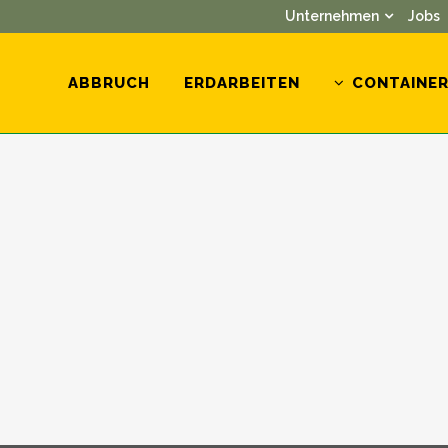
Unternehmen
Jobs
ABBRUCH
ERDARBEITEN
CONTAINE