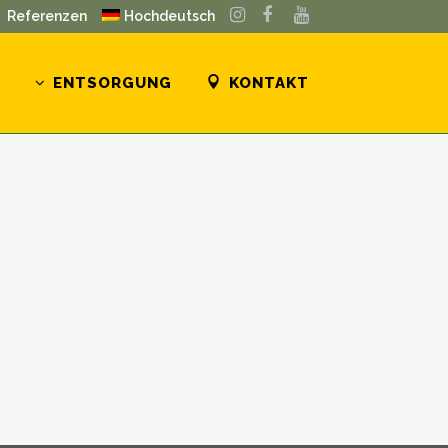
Referenzen
Hochdeutsch
R
ENTSORGUNG
KONTAKT