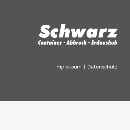
Impressum
|
Datenschutz